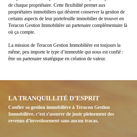
de chaque propriétaire. Cette flexibilité permet aux
propriétaires immobiliers qui désirent conserver la gestion de
certains aspects de leur portefeuille immobilier de trouver en
Teracon Gestion Immobilière un partenaire complémentaire là
où ça compte.
La mission de Teracon Gestion Immobilière est toujours la
même, peu importe le type d’immeuble qui nous est confié :
être un partenaire stratégique en création de valeur.
LA TRANQUILLITÉ D’ESPRIT
Confier sa gestion immobilière à Teracon Gestion
Immobilière, c’est s’assurer de jouir pleinement des
revenus d’investissement sans aucun tracas.