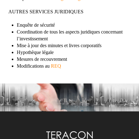
AUTRES SERVICES JURIDIQUES
Enquête de sécurité
Coordination de tous les aspects juridiques concernant
l’investissement
Mise à jour des minutes et livres corporatifs
Hypothèque légale
Mesures de recouvrement
Modifications au
REQ