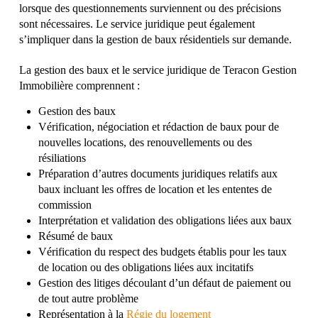
lorsque des questionnements surviennent ou des précisions
sont nécessaires. Le service juridique peut également
s’impliquer dans la gestion de baux résidentiels sur demande.
La gestion des baux et le service juridique de Teracon Gestion
Immobilière comprennent :
Gestion des baux
Vérification, négociation et rédaction de baux pour de
nouvelles locations, des renouvellements ou des
résiliations
Préparation d’autres documents juridiques relatifs aux
baux incluant les offres de location et les ententes de
commission
Interprétation et validation des obligations liées aux baux
Résumé de baux
Vérification du respect des budgets établis pour les taux
de location ou des obligations liées aux incitatifs
Gestion des litiges découlant d’un défaut de paiement ou
de tout autre problème
Représentation à la
Régie du logement